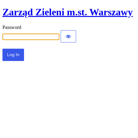
Zarząd Zieleni m.st. Warszawy
Password