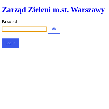
Zarząd Zieleni m.st. Warszawy
Password