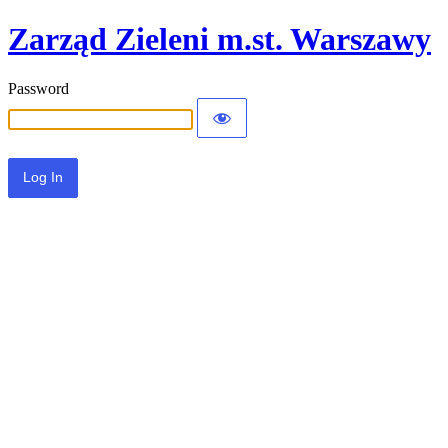
Zarząd Zieleni m.st. Warszawy
Password