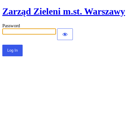
Zarząd Zieleni m.st. Warszawy
Password