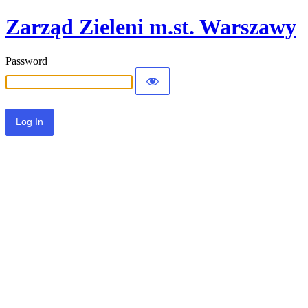
Zarząd Zieleni m.st. Warszawy
Password