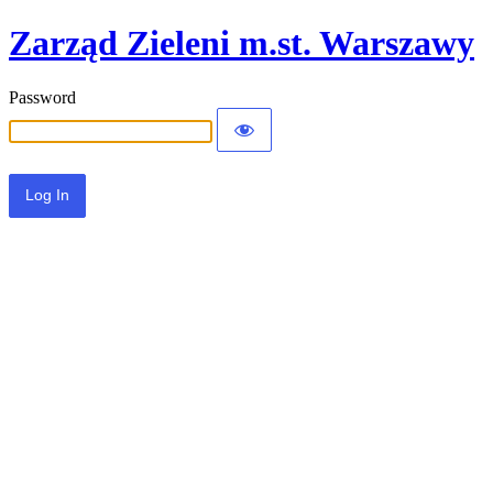
Zarząd Zieleni m.st. Warszawy
Password