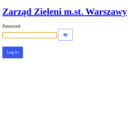
Zarząd Zieleni m.st. Warszawy
Password