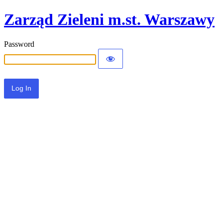
Zarząd Zieleni m.st. Warszawy
Password