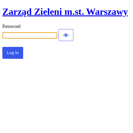
Zarząd Zieleni m.st. Warszawy
Password