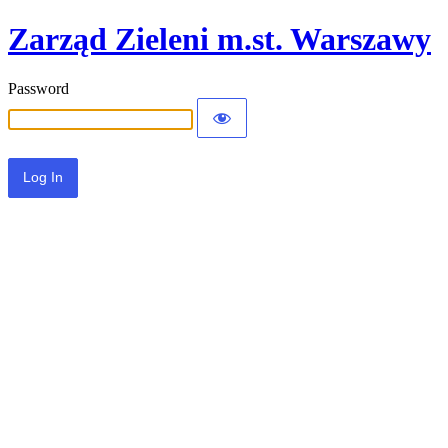
Zarząd Zieleni m.st. Warszawy
Password